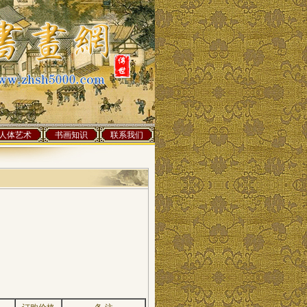
人体艺术
书画知识
联系我们