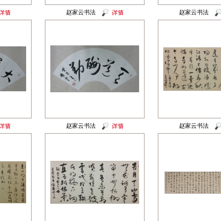
赵家云书法
赵家云书法
赵家云书法
赵家云书法